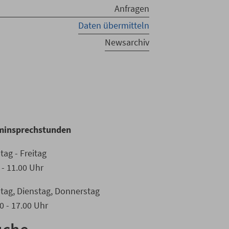
Anfragen
Daten übermitteln
Newsarchiv
minsprechstunden
ag - Freitag
 - 11.00 Uhr
tag, Dienstag, Donnerstag
0 - 17.00 Uhr