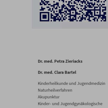
Dr. med. Petra Zieriacks
Dr. med. Clara Bartel
Kinderheilkunde und Jugendmedizin
Naturheilverfahren
Akupunktur
Kinder- und Jugendgynäkologische