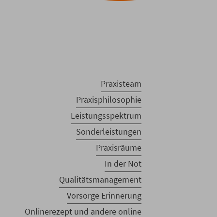
Praxisteam
Praxisphilosophie
Leistungsspektrum
Sonderleistungen
Praxisräume
In der Not
Qualitätsmanagement
Vorsorge Erinnerung
Onlinerezept und andere online