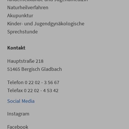
Naturheilverfahren
Akupunktur
Kinder- und Jugendgynäkologische
Sprechstunde
Kontakt
Hauptstraße 218
51465 Bergisch Gladbach
Telefon 0 22 02 - 3 56 67
Telefax 0 22 02 - 4 53 42
Social Media
Instagram
Facebook