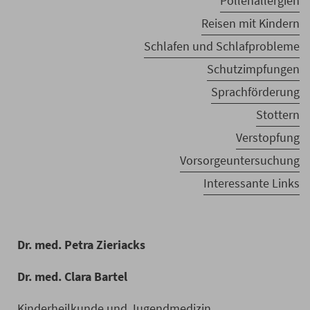
Pollenallergien
Reisen mit Kindern
Schlafen und Schlafprobleme
Schutzimpfungen
Sprachförderung
Stottern
Verstopfung
Vorsorgeuntersuchung
Interessante Links
Dr. med. Petra Zieriacks
Dr. med. Clara Bartel
Kinderheilkunde und Jugendmedizin