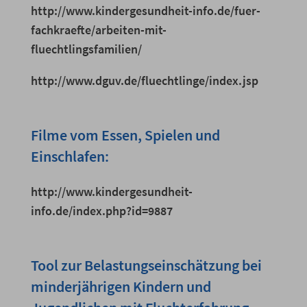
http://www.kindergesundheit-info.de/fuer-
fachkraefte/arbeiten-mit-
fluechtlingsfamilien/
http://www.dguv.de/fluechtlinge/index.jsp
Filme vom Essen, Spielen und
Einschlafen:
http://www.kindergesundheit-
info.de/index.php?id=9887
Tool zur Belastungseinschätzung bei
minderjährigen Kindern und