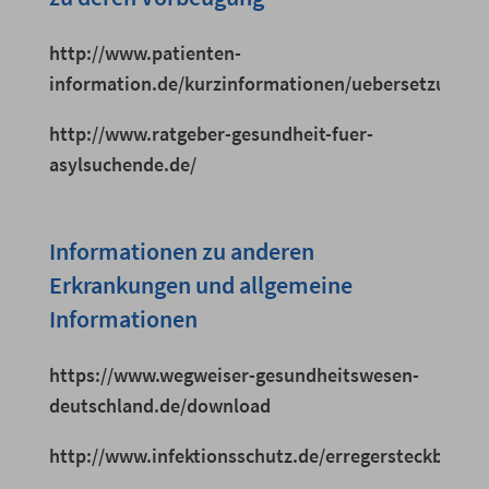
http://www.patienten-
information.de/kurzinformationen/uebersetzungen
http://www.ratgeber-gesundheit-fuer-
asylsuchende.de/
Informationen zu anderen
Erkrankungen und allgemeine
Informationen
https://www.wegweiser-gesundheitswesen-
deutschland.de/download
http://www.infektionsschutz.de/erregersteckbriefe/