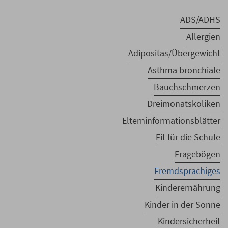
ADS/ADHS
Allergien
Adipositas/Übergewicht
Asthma bronchiale
Bauchschmerzen
Dreimonatskoliken
Elterninformationsblätter
Fit für die Schule
Fragebögen
Fremdsprachiges
Kinderernährung
Kinder in der Sonne
Kindersicherheit