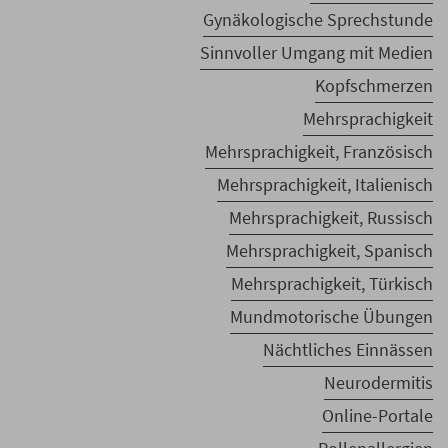
Gynäkologische Sprechstunde
Sinnvoller Umgang mit Medien
Kopfschmerzen
Mehrsprachigkeit
Mehrsprachigkeit, Französisch
Mehrsprachigkeit, Italienisch
Mehrsprachigkeit, Russisch
Mehrsprachigkeit, Spanisch
Mehrsprachigkeit, Türkisch
Mundmotorische Übungen
Nächtliches Einnässen
Neurodermitis
Online-Portale