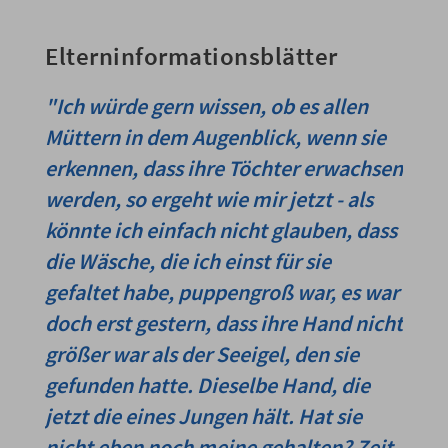
Elterninformationsblätter
"Ich würde gern wissen, ob es allen
Müttern in dem Augenblick, wenn sie
erkennen, dass ihre Töchter erwachsen
werden, so ergeht wie mir jetzt - als
könnte ich einfach nicht glauben, dass
die Wäsche, die ich einst für sie
gefaltet habe, puppengroß war, es war
doch erst gestern, dass ihre Hand nicht
größer war als der Seeigel, den sie
gefunden hatte. Dieselbe Hand, die
jetzt die eines Jungen hält. Hat sie
nicht eben noch meine gehalten? Zeit