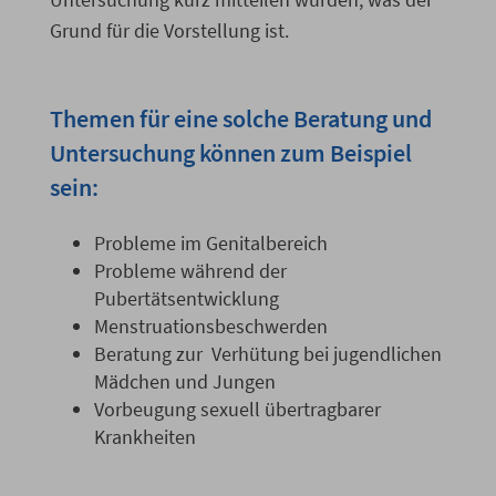
Grund für die Vorstellung ist.
Themen für eine solche Beratung und
Untersuchung können zum Beispiel
sein:
Probleme im Genitalbereich
Probleme während der
Pubertätsentwicklung
Menstruationsbeschwerden
Beratung zur Verhütung bei jugendlichen
Mädchen und Jungen
Vorbeugung sexuell übertragbarer
Krankheiten