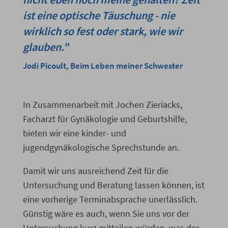
ist eine optische Täuschung - nie
wirklich so fest oder stark, wie wir
glauben."
Jodi Picoult, Beim Leben meiner Schwester
In Zusammenarbeit mit Jochen Zieriacks,
Facharzt für Gynäkologie und Geburtshilfe,
bieten wir eine kinder- und
jugendgynäkologische Sprechstunde an.
Damit wir uns ausreichend Zeit für die
Untersuchung und Beratung lassen können, ist
eine vorherige Terminabsprache unerlässlich.
Günstig wäre es auch, wenn Sie uns vor der
Untersuchung kurz mitteilen würden, was der