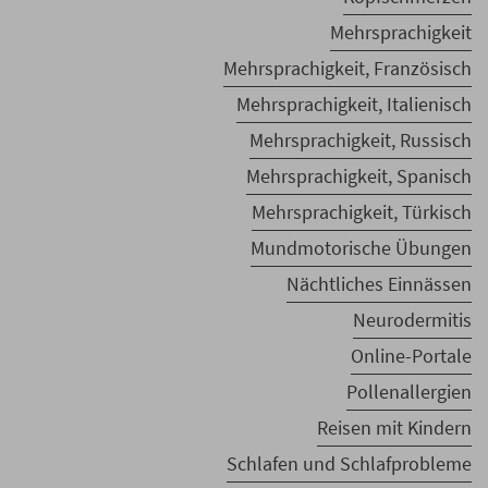
Mehrsprachigkeit
Mehrsprachigkeit, Französisch
Mehrsprachigkeit, Italienisch
Mehrsprachigkeit, Russisch
Mehrsprachigkeit, Spanisch
Mehrsprachigkeit, Türkisch
Mundmotorische Übungen
Nächtliches Einnässen
Neurodermitis
Online-Portale
Pollenallergien
Reisen mit Kindern
Schlafen und Schlafprobleme