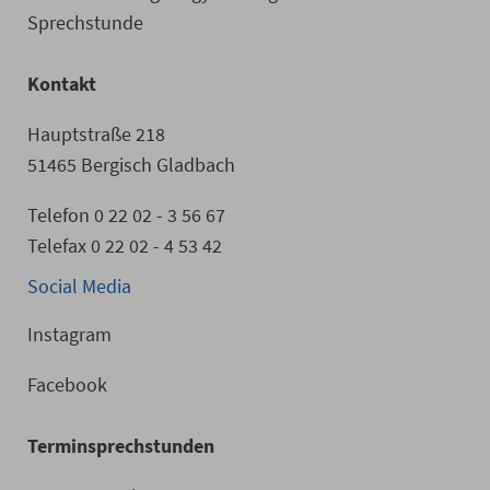
Sprechstunde
Kontakt
Hauptstraße 218
51465 Bergisch Gladbach
Telefon 0 22 02 - 3 56 67
Telefax 0 22 02 - 4 53 42
Social Media
Instagram
Facebook
Terminsprechstunden