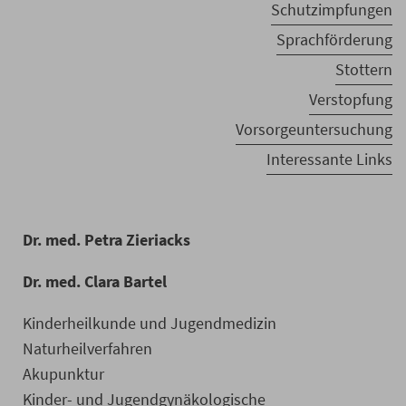
Schutzimpfungen
Sprachförderung
Stottern
Verstopfung
Vorsorgeuntersuchung
Interessante Links
Dr. med. Petra Zieriacks
Dr. med. Clara Bartel
Kinderheilkunde und Jugendmedizin
Naturheilverfahren
Akupunktur
Kinder- und Jugendgynäkologische