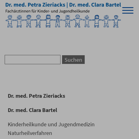
Dr. med. Petra Zieriacks
Dr. med. Clara Bartel
Kinderheilkunde und Jugendmedizin
Naturheilverfahren