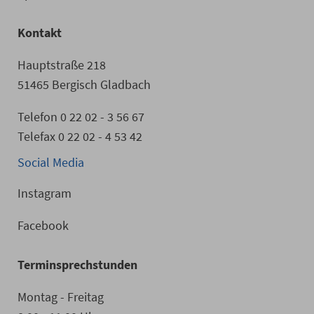
Kontakt
Hauptstraße 218
51465 Bergisch Gladbach
Telefon 0 22 02 - 3 56 67
Telefax 0 22 02 - 4 53 42
Social Media
Instagram
Facebook
Terminsprechstunden
Montag - Freitag