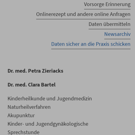
Vorsorge Erinnerung
Onlinerezept und andere online Anfragen
Daten übermitteln
Newsarchiv
Daten sicher an die Praxis schicken
Dr. med. Petra Zieriacks
Dr. med. Clara Bartel
Kinderheilkunde und Jugendmedizin
Naturheilverfahren
Akupunktur
Kinder- und Jugendgynäkologische
Sprechstunde