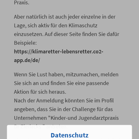
Praxis.
Aber natürlich ist auch jeder einzelne in der
Lage, sich aktiv für den Klimaschutz
einzusetzen. Auf dieser Seite finden Sie dafür
Beispiele:
https://klimaretter-lebensretter.co2-
app.de/de/
Wenn Sie Lust haben, mitzumachen, melden
Sie sich an und finden Sie eine passende
Aktion für sich heraus.
Nach der Anmeldung könnten Sie im Profil
angeben, dass Sie in der Challenge für das
Unternehmen "Kinder-und Jugendarztpraxis
Dr Zieriacks " antreten.
Datenschutz