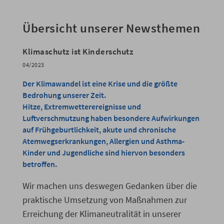
Übersicht unserer Newsthemen
Klimaschutz ist Kinderschutz
04/2023
Der Klimawandel ist eine Krise und die größte
Bedrohung unserer Zeit.
Hitze, Extremwetterereignisse und
Luftverschmutzung haben besondere Aufwirkungen
auf Frühgeburtlichkeit, akute und chronische
Atemwegserkrankungen, Allergien und Asthma-
Kinder und Jugendliche sind hiervon besonders
betroffen.
Wir machen uns deswegen Gedanken über die
praktische Umsetzung von Maßnahmen zur
Erreichung der Klimaneutralität in unserer