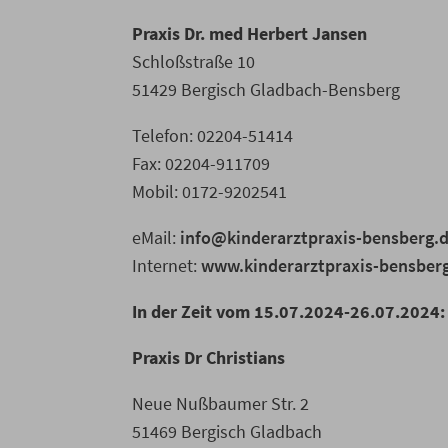
Praxis Dr. med Herbert Jansen
Schloßstraße 10
51429 Bergisch Gladbach-Bensberg
Telefon: 02204-51414
Fax: 02204-911709
Mobil: 0172-9202541
eMail:
info@kinderarztpraxis-bensberg.
Internet:
www.kinderarztpraxis-bensber
In der Zeit vom 15.07.2024-26.07.2024:
Praxis Dr Christians
Neue Nußbaumer Str. 2
51469 Bergisch Gladbach