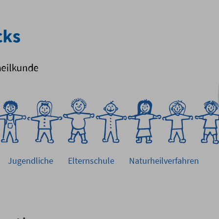
Jugendliche
Elternschule
Naturheilverfahren