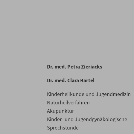
Dr. med. Petra Zieriacks
Dr. med. Clara Bartel
Kinderheilkunde und Jugendmedizin
Naturheilverfahren
Akupunktur
Kinder- und Jugendgynäkologische
Sprechstunde