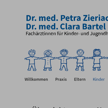
Willkommen
Praxis
Eltern
Kinder