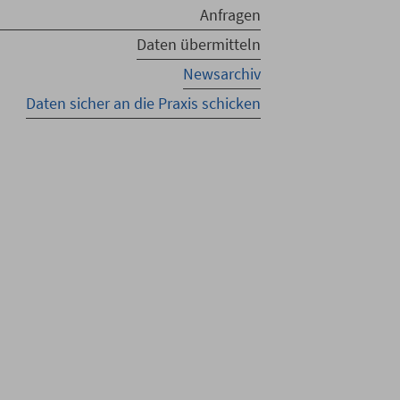
Anfragen
Daten übermitteln
Newsarchiv
Daten sicher an die Praxis schicken