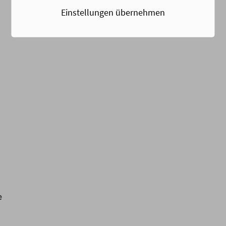
Einstellungen übernehmen
e