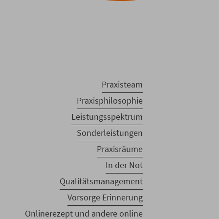
Praxisteam
Praxisphilosophie
Leistungsspektrum
Sonderleistungen
Praxisräume
In der Not
Qualitätsmanagement
Vorsorge Erinnerung
Onlinerezept und andere online