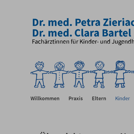
Willkommen
Praxis
Eltern
Kinder