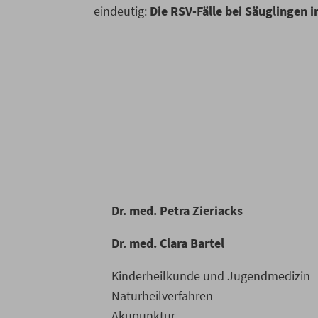
eindeutig:
Die RSV-Fälle bei Säuglingen 
Dr. med. Petra Zieriacks
Dr. med. Clara Bartel
Kinderheilkunde und Jugendmedizin
Naturheilverfahren
Akupunktur