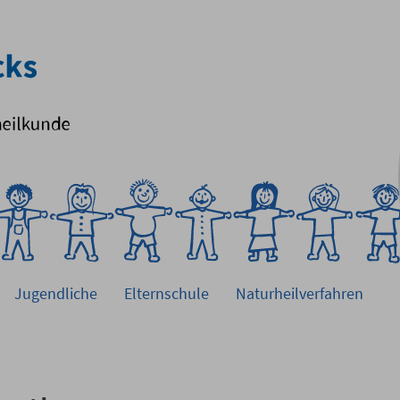
Jugendliche
Elternschule
Naturheilverfahren