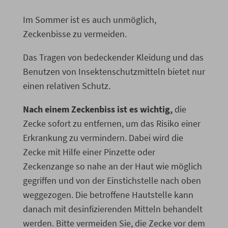
Im Sommer ist es auch unmöglich,
Zeckenbisse zu vermeiden.
Das Tragen von bedeckender Kleidung und das
Benutzen von Insektenschutzmitteln bietet nur
einen relativen Schutz.
Nach einem Zeckenbiss ist es wichtig,
die
Zecke sofort zu entfernen, um das Risiko einer
Erkrankung zu vermindern. Dabei wird die
Zecke mit Hilfe einer Pinzette oder
Zeckenzange so nahe an der Haut wie möglich
gegriffen und von der Einstichstelle nach oben
weggezogen. Die betroffene Hautstelle kann
danach mit desinfizierenden Mitteln behandelt
werden. Bitte vermeiden Sie, die Zecke vor dem