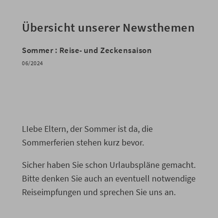
Übersicht unserer Newsthemen
Sommer : Reise- und Zeckensaison
06/2024
LIebe Eltern, der Sommer ist da, die
Sommerferien stehen kurz bevor.
Sicher haben Sie schon Urlaubspläne gemacht.
Bitte denken Sie auch an eventuell notwendige
Reiseimpfungen und sprechen Sie uns an.