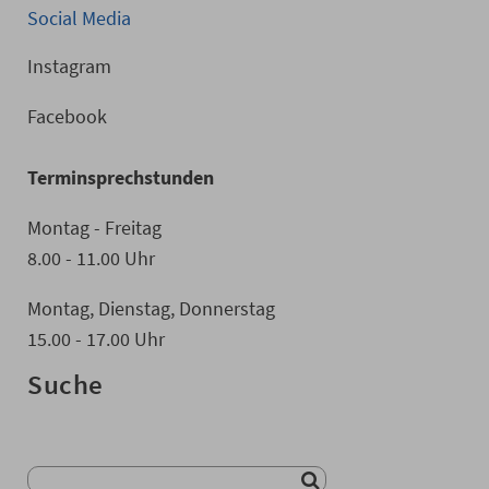
Social Media
Instagram
Facebook
Terminsprechstunden
Montag - Freitag
8.00 - 11.00 Uhr
Montag, Dienstag, Donnerstag
15.00 - 17.00 Uhr
Suche