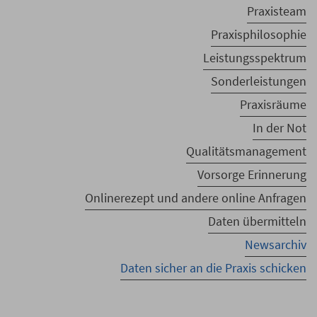
Praxisteam
Praxisphilosophie
Leistungsspektrum
Sonderleistungen
Praxisräume
In der Not
Qualitätsmanagement
Vorsorge Erinnerung
Onlinerezept und andere online Anfragen
Daten übermitteln
Newsarchiv
Daten sicher an die Praxis schicken