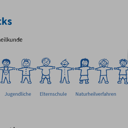
Jugendliche
Elternschule
Naturheilverfahren