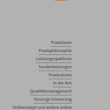
Praxisteam
Praxisphilosophie
Leistungsspektrum
Sonderleistungen
Praxisräume
In der Not
Qualitätsmanagement
Vorsorge Erinnerung
Onlinerezept und andere online