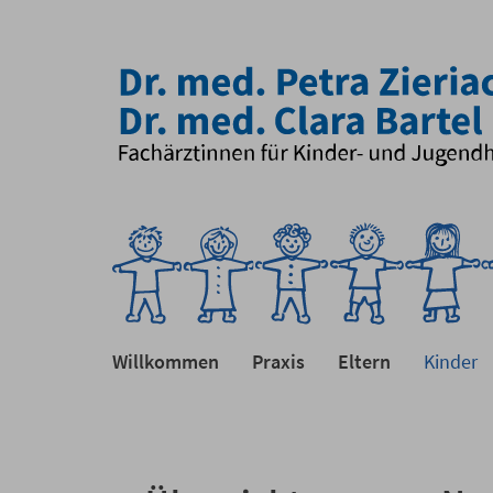
Willkommen
Praxis
Eltern
Kinder